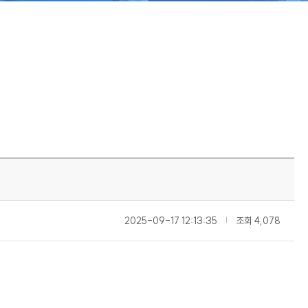
2025-09-17 12:13:35
|
조회
4,078