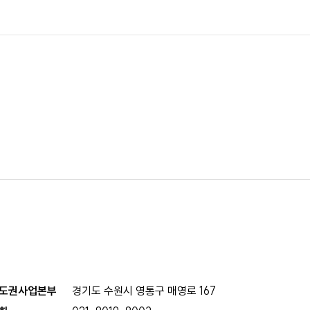
도권사업본부
경기도 수원시 영통구 매영로 167