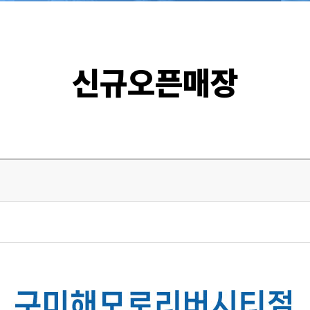
신규오픈매장