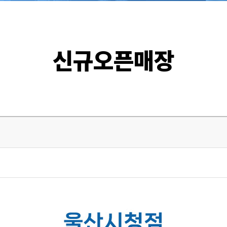
신규오픈매장