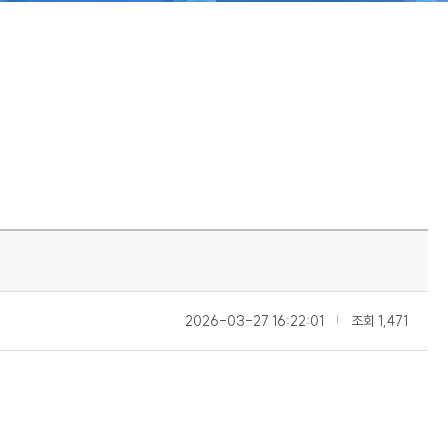
2026-03-27 16:22:01
|
조회
1,471