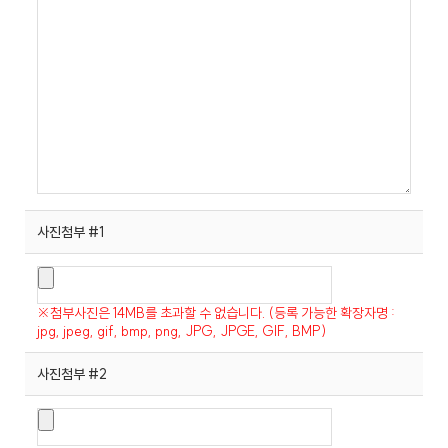
사진첨부 #1
※첨부사진은 14MB를 초과할 수 없습니다. (등록 가능한 확장자명 :
jpg, jpeg, gif, bmp, png, JPG, JPGE, GIF, BMP)
사진첨부 #2