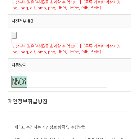
※첨부파일은 14MB를 초과할 수 없습니다. (등록 가능한 확장자명 :
jpg, jpeg, gif, bmp, png, JPG, JPGE, GIF, BMP)
사진첨부 #3
※첨부파일은 14MB를 초과할 수 없습니다. (등록 가능한 확장자명 :
jpg, jpeg, gif, bmp, png, JPG, JPGE, GIF, BMP)
자동방지
개인정보취급방침
제 1조. 수집하는 개인정보 항목 및 수집방법
